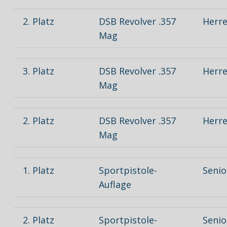
2. Platz
DSB Revolver .357
Herre
Mag
3. Platz
DSB Revolver .357
Herre
Mag
2. Platz
DSB Revolver .357
Herre
Mag
1. Platz
Sportpistole-
Senio
Auflage
2. Platz
Sportpistole-
Senio