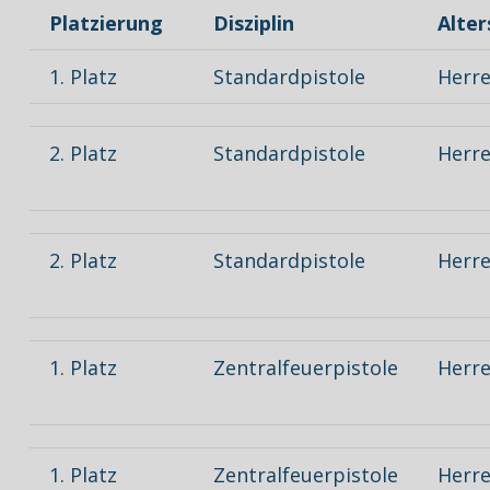
Platzierung
Disziplin
Alter
1. Platz
Standardpistole
Herren
2. Platz
Standardpistole
Herre
2. Platz
Standardpistole
Herre
1. Platz
Zentralfeuerpistole
Herre
1. Platz
Zentralfeuerpistole
Herre