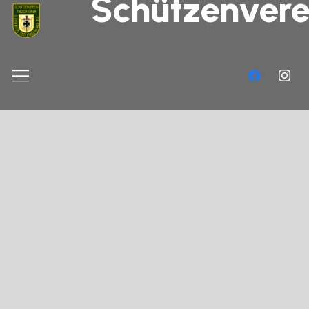
Schützenvere