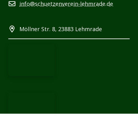
info@schuetzenverein-lehmrade.de
Möllner Str. 8, 23883 Lehmrade