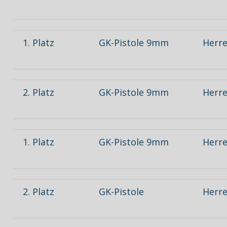
1. Platz
GK-Pistole 9mm
Herre
2. Platz
GK-Pistole 9mm
Herre
1. Platz
GK-Pistole 9mm
Herre
2. Platz
GK-Pistole
Herre