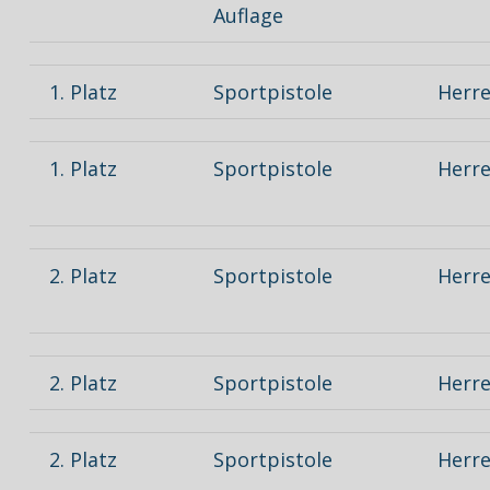
Auflage
1. Platz
Sportpistole
Herren
1. Platz
Sportpistole
Herre
2. Platz
Sportpistole
Herre
2. Platz
Sportpistole
Herren
2. Platz
Sportpistole
Herre