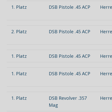
1. Platz
DSB Pistole .45 ACP
Herre
2. Platz
DSB Pistole .45 ACP
Herre
1. Platz
DSB Pistole .45 ACP
Herren
1. Platz
DSB Pistole .45 ACP
Herre
1. Platz
DSB Revolver .357
Herre
Mag