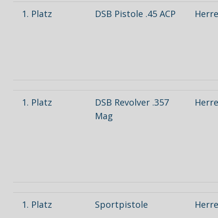
1. Platz
DSB Pistole .45 ACP
Herre
1. Platz
DSB Revolver .357
Herre
Mag
1. Platz
Sportpistole
Herre