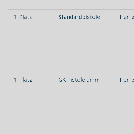
1. Platz
Standardpistole
Herre
1. Platz
GK-Pistole 9mm
Herre