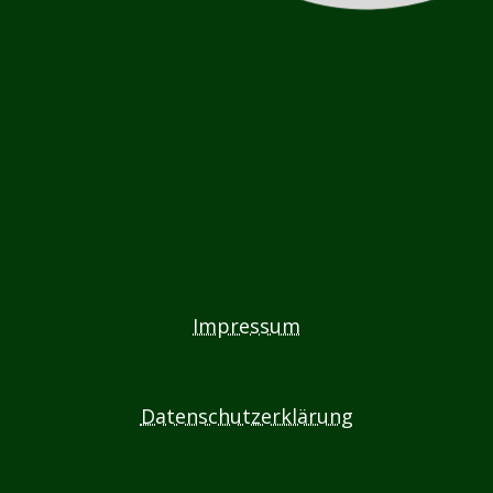
Impressum
Datenschutzerklärung