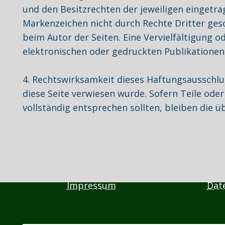
und den Besitzrechten der jeweiligen eingetra
Markenzeichen nicht durch Rechte Dritter gesch
beim Autor der Seiten. Eine Vervielfältigung
elektronischen oder gedruckten Publikationen
4. Rechtswirksamkeit dieses Haftungsausschlus
diese Seite verwiesen wurde. Sofern Teile ode
vollständig entsprechen sollten, bleiben die 
Impressum
Dat