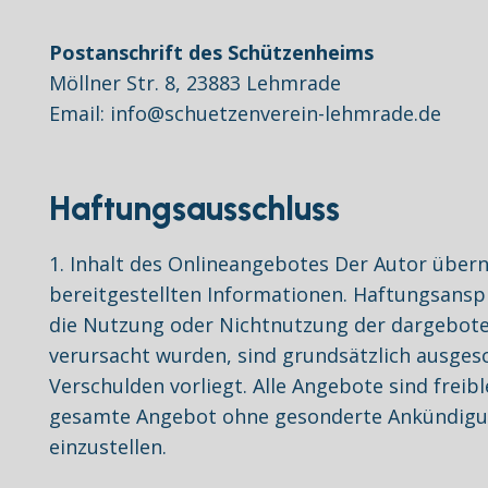
Postanschrift des Schützenheims
Möllner Str. 8, 23883 Lehmrade
Email: info@schuetzenverein-lehmrade.de
Haftungsausschluss
1. Inhalt des Onlineangebotes Der Autor überni
bereitgestellten Informationen. Haftungsanspr
die Nutzung oder Nichtnutzung der dargebote
verursacht wurden, sind grundsätzlich ausgesc
Verschulden vorliegt. Alle Angebote sind freib
gesamte Angebot ohne gesonderte Ankündigung 
einzustellen.