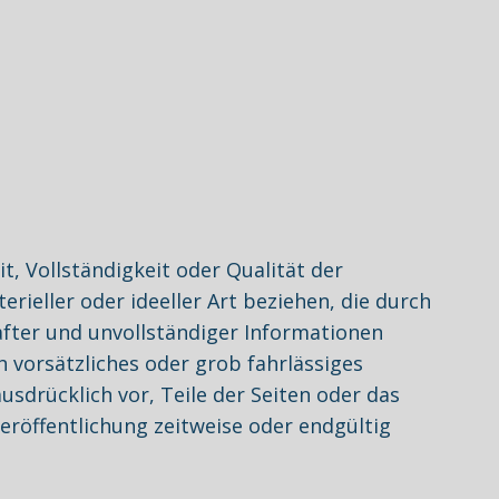
t, Vollständigkeit oder Qualität der
ieller oder ideeller Art beziehen, die durch
fter und unvollständiger Informationen
h vorsätzliches oder grob fahrlässiges
usdrücklich vor, Teile der Seiten oder das
röffentlichung zeitweise oder endgültig