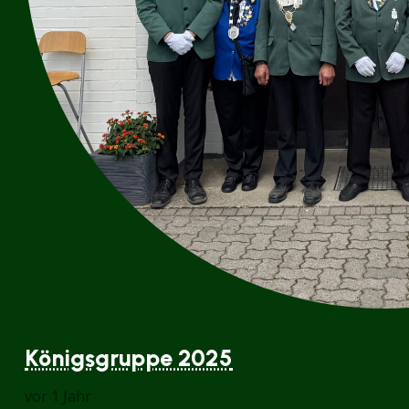
Königsgruppe 2025
vor 1 Jahr