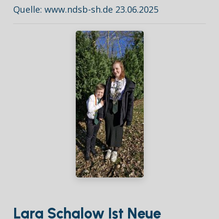
Quelle: www.ndsb-sh.de 23.06.2025
Lara Schalow Ist Neue