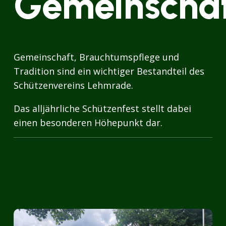
Gemeinscha
Gemeinschaft, Brauchtumspflege und
Tradition sind ein wichtiger Bestandteil des
Schützenvereins Lehmrade.
Das alljährliche Schützenfest stellt dabei
einen besonderen Höhepunkt dar.