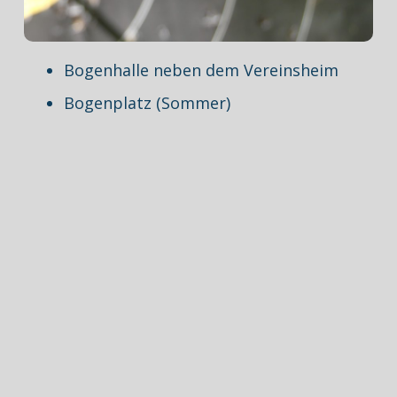
Bogenhalle neben dem Vereinsheim
Bogenplatz (Sommer)