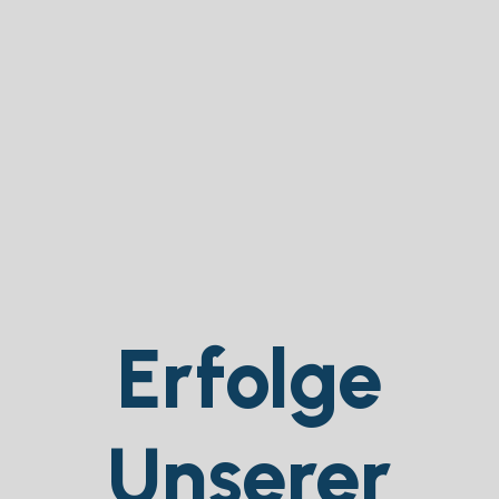
Erfolge
Unserer