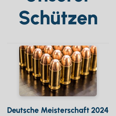
Schützen
Deutsche Meisterschaft 2024