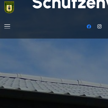
Schützen