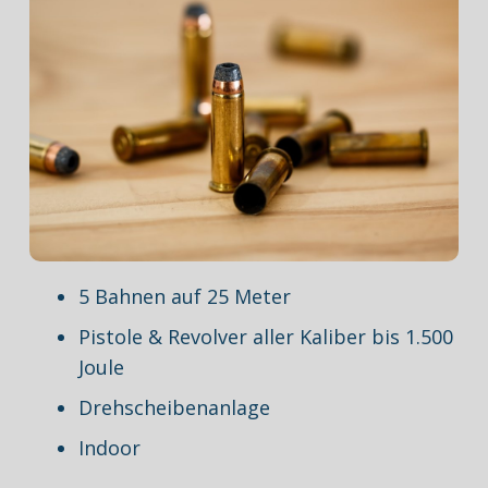
5 Bahnen auf 25 Meter
Pistole & Revolver aller Kaliber bis 1.500
Joule
Drehscheibenanlage
Indoor