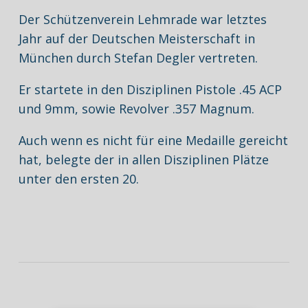
Der Schützenverein Lehmrade war letztes
Jahr auf der Deutschen Meisterschaft in
München durch Stefan Degler vertreten.
Er startete in den Disziplinen Pistole .45 ACP
und 9mm, sowie Revolver .357 Magnum.
Auch wenn es nicht für eine Medaille gereicht
hat, belegte der in allen Disziplinen Plätze
unter den ersten 20.