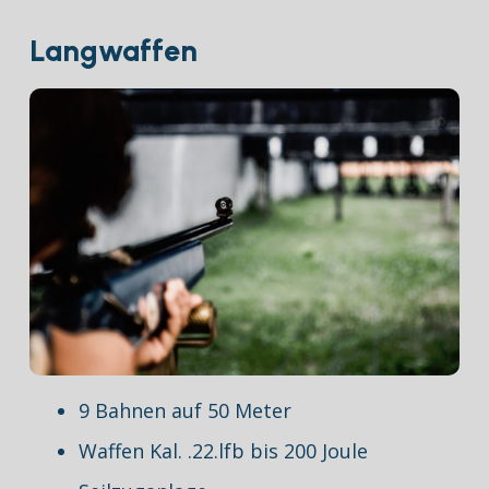
Langwaffen
9 Bahnen auf 50 Meter
Waffen Kal. .22.lfb bis 200 Joule