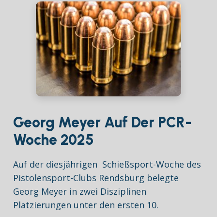
Georg Meyer Auf Der PCR-
Woche 2025
Auf der diesjährigen Schießsport-Woche des
Pistolensport-Clubs Rendsburg belegte
Georg Meyer in zwei Disziplinen
Platzierungen unter den ersten 10.