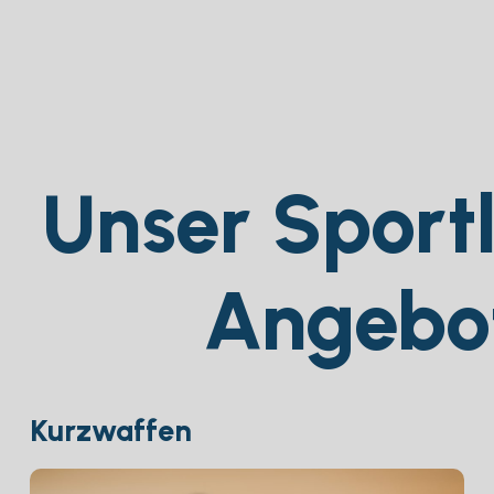
Unser Sportl
Angebo
Kurzwaffen