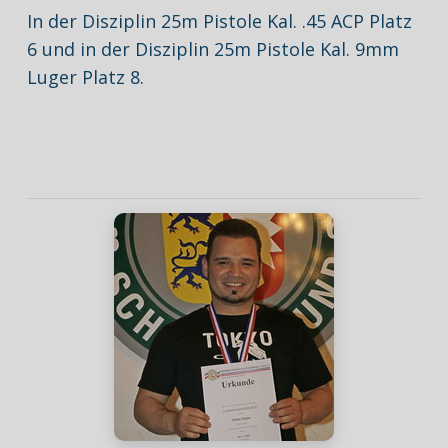
In der Disziplin 25m Pistole Kal. .45 ACP Platz
6 und in der Disziplin 25m Pistole Kal. 9mm
Luger Platz 8.