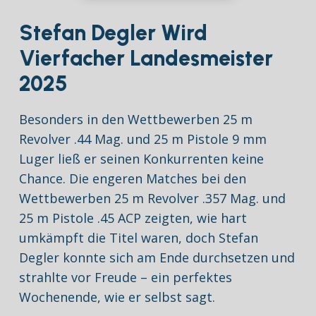
Stefan Degler Wird
Vierfacher Landesmeister
2025
Besonders in den Wettbewerben 25 m
Revolver .44 Mag. und 25 m Pistole 9 mm
Luger ließ er seinen Konkurrenten keine
Chance. Die engeren Matches bei den
Wettbewerben 25 m Revolver .357 Mag. und
25 m Pistole .45 ACP zeigten, wie hart
umkämpft die Titel waren, doch Stefan
Degler konnte sich am Ende durchsetzen und
strahlte vor Freude – ein perfektes
Wochenende, wie er selbst sagt.