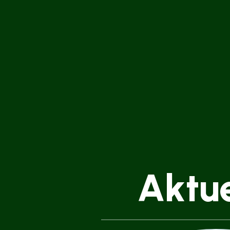
Aktue