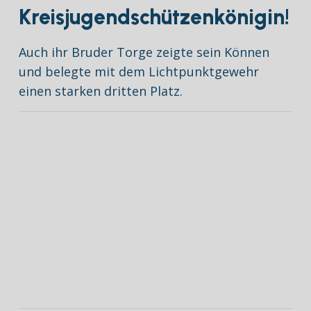
Kreisjugendschützenkönigin!
Auch ihr Bruder Torge zeigte sein Können
und belegte mit dem Lichtpunktgewehr
einen starken dritten Platz.